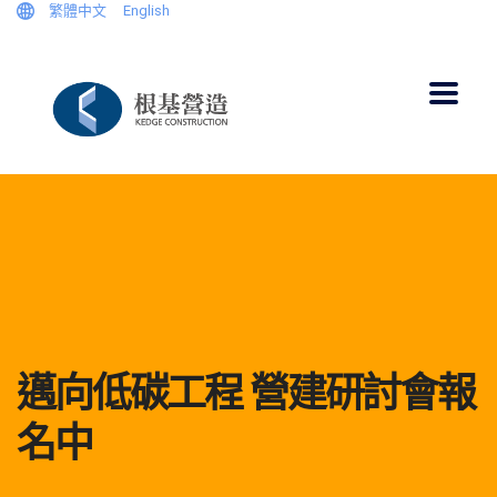
繁體中文
English
邁向低碳工程 營建研討會報
名中