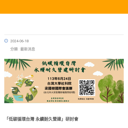
2024-06-18
分類 : 最新消息
「低碳循環台灣 永續耐久營建」研討會