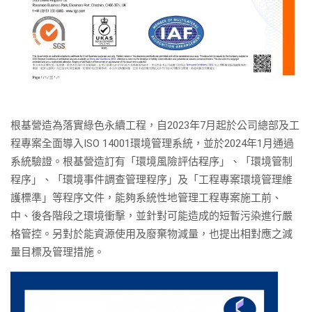
根基營造為落實綠色永續工程，自2023年7月起於公司總部及工
程專案全面導入ISO 14001環境管理系統，並於2024年1月通過
系統驗證。根基營造訂有「環境風險評估程序」、「環境管制
程序」、「環境事件調查管理程序」及「工程專案環境管理維
護標準」等程序文件，能夠系統性地管理工程專案施工前、
中、後各階段之環境衝擊，並針對可能造成的短暫污染進行嚴
格管控。另對於能資源使用及廢棄物減量，也提出相對應之減
量目標及管理措施。