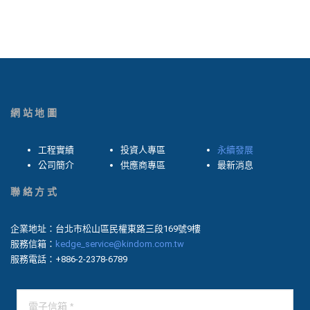
網站地圖
工程實績
投資人專區
永續發展
公司簡介
供應商專區
最新消息
聯絡方式
企業地址：台北市松山區民權東路三段169號9樓
服務信箱：
kedge_service@kindom.com.tw
服務電話：+886-2-2378-6789