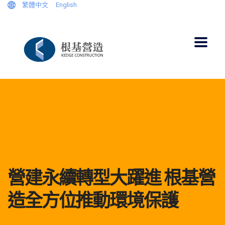
繁體中文
English
營建永續轉型大躍進 根基營
造全方位推動環境保護