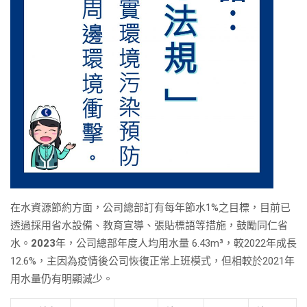
在水資源節約方面，公司總部訂有每年節水1%之目標，目前已
透過採用省水設備、教育宣導、張貼標語等措施，鼓勵同仁省
水。
2023
年，公司總部年度人均用水量 6.43m³，較2022年成長
12.6%，主因為疫情後公司恢復正常上班模式，但相較於2021年
用水量仍有明顯減少。