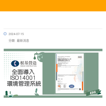
2024-07-15
分類 : 最新消息