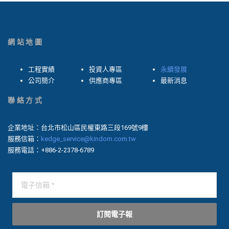
網站地圖
工程實績
投資人專區
永續發展
公司簡介
供應商專區
最新消息
聯絡方式
企業地址：台北市松山區民權東路三段169號9樓
服務信箱：
kedge_service@kindom.com.tw
服務電話：+886-2-2378-6789
訂閱電子報