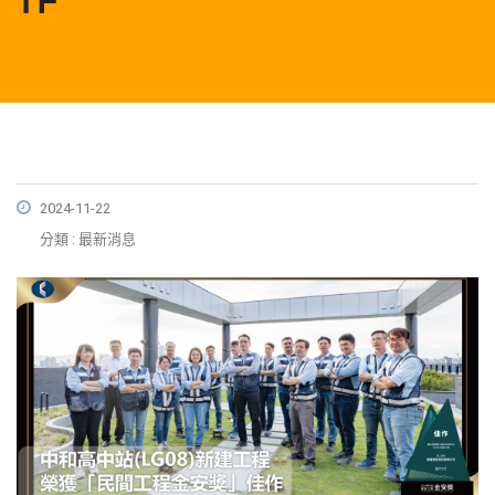
2024-11-22
分類 : 最新消息