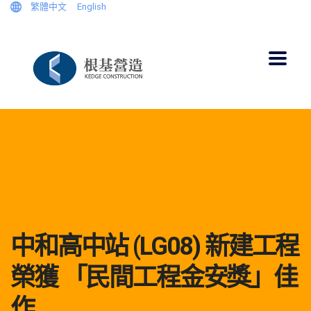
繁體中文
English
中和高中站 (LG08) 新建工程
榮獲 「民間工程金安獎」佳
作