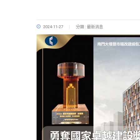
2024-11-27
分類 : 最新消息