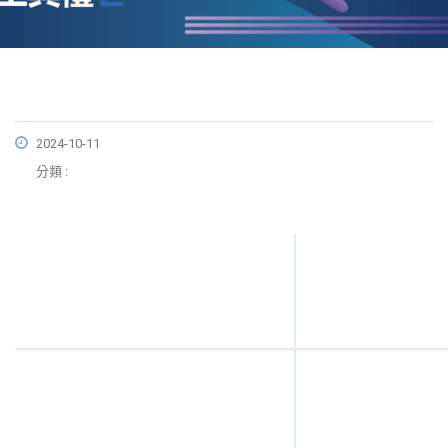
2024-10-11
分類 :