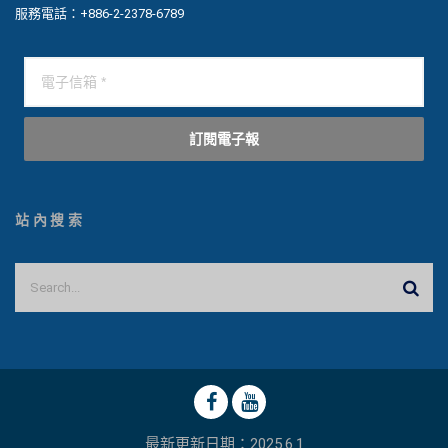
服務電話：+886-2-2378-6789
訂閱電子報
站內搜索
最新更新日期：2025.6.1