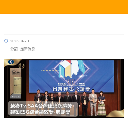
2025-04-28
分類 : 最新消息