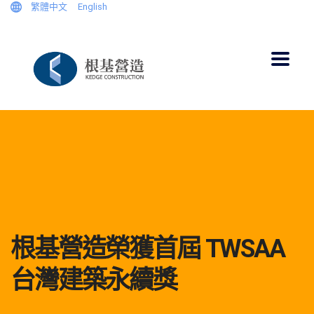
繁體中文
English
根基營造榮獲首屆 TWSAA
台灣建築永續獎