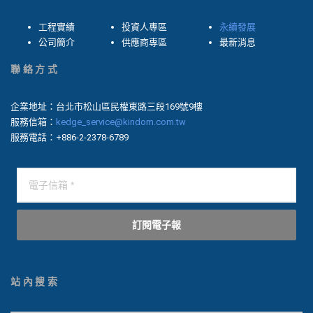
工程實績
投資人專區
永續發展
公司簡介
供應商專區
最新消息
聯絡方式
企業地址：台北市松山區民權東路三段169號9樓
服務信箱：
kedge_service@kindom.com.tw
服務電話：+886-2-2378-6789
訂閱電子報
站內搜索