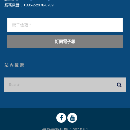
服務電話：+886-2-2378-6789
訂閱電子報
站內搜索