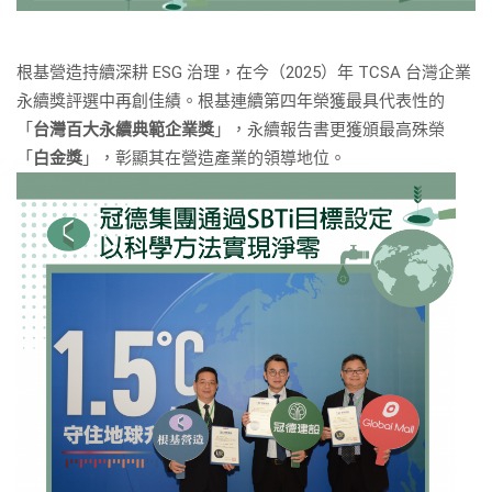
根基營造持續深耕 ESG 治理，在今（2025）年 TCSA 台灣企業
永續獎評選中再創佳績。根基連續第四年榮獲最具代表性的
「
台灣百大永續典範企業獎
」，永續報告書更獲頒最高殊榮
「
白金獎
」，彰顯其在營造產業的領導地位。