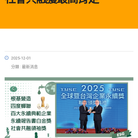
2025-12-01
分類 : 最新消息