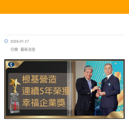
2026-01-27
分類 : 最新消息