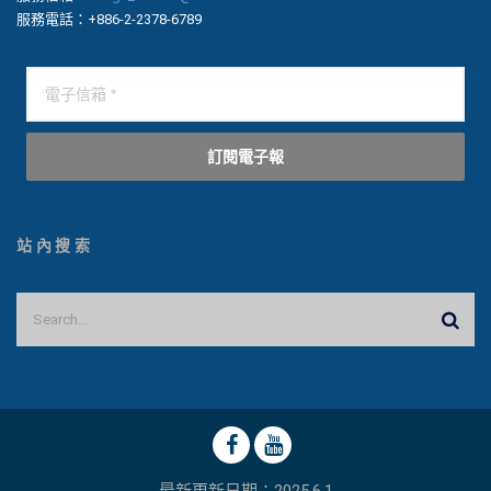
服務電話：+886-2-2378-6789
訂閱電子報
站內搜索