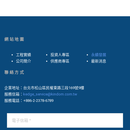
網站地圖
工程實績
投資人專區
永續發展
公司簡介
供應商專區
最新消息
聯絡方式
企業地址：台北市松山區民權東路三段169號9樓
服務信箱：
kedge_service@kindom.com.tw
服務電話：+886-2-2378-6789