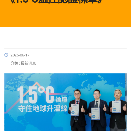
2026-06-17
分類 : 最新消息