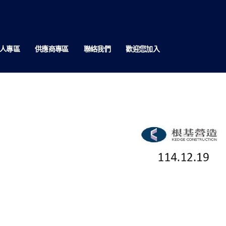
人專區
供應商專區
聯絡我們
歡迎您加入