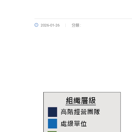
2026-01-26
分類 :