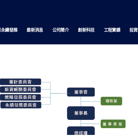
業永續發展
最新消息
公司簡介
創新科技
工程實績
投資