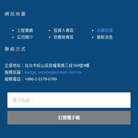
網站地圖
工程實績
投資人專區
永續發展
公司簡介
供應商專區
最新消息
聯絡方式
企業地址：台北市松山區民權東路三段169號9樓
服務信箱：
kedge_service@kindom.com.tw
服務電話：+886-2-2378-6789
訂閱電子報