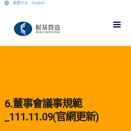
繁體中文
English
6.董事會議事規範
_111.11.09(官網更新)