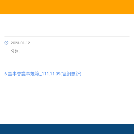
2023-01-12
分類 :
6.董事會議事規範_111.11.09(官網更新)