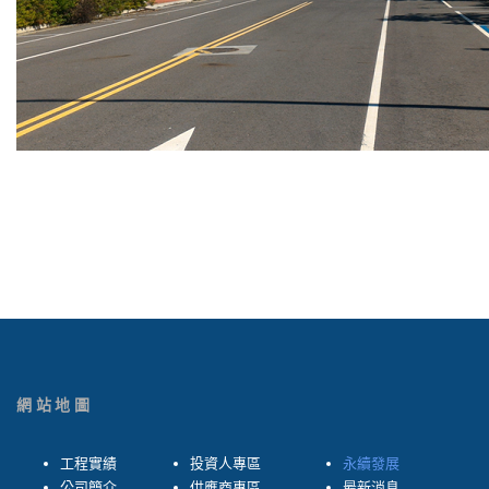
網站地圖
工程實績
投資人專區
永續發展
公司簡介
供應商專區
最新消息