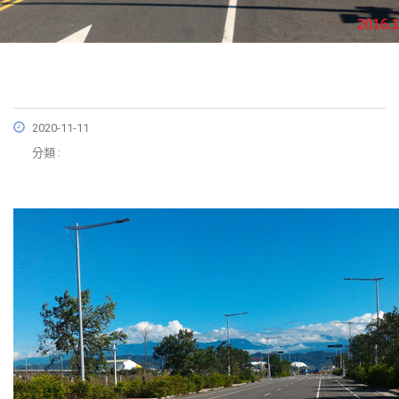
2020-11-11
分類 :