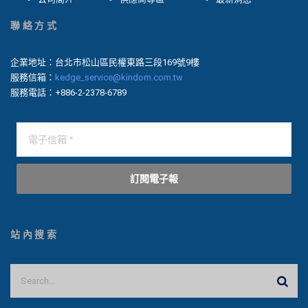
聯絡方式
企業地址：台北市松山區民權東路三段169號9樓
服務信箱：
kedge_service@kindom.com.tw
服務電話：+886-2-2378-6789
訂閱電子報
站內搜索