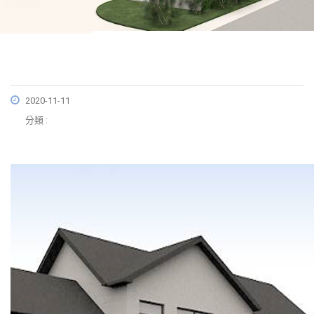
2020-11-11
分類 :