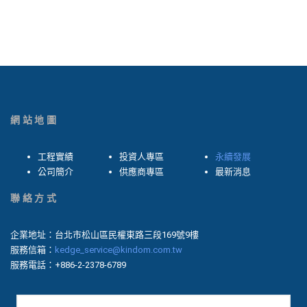
網站地圖
工程實績
投資人專區
永續發展
公司簡介
供應商專區
最新消息
聯絡方式
企業地址：台北市松山區民權東路三段169號9樓
服務信箱：
kedge_service@kindom.com.tw
服務電話：+886-2-2378-6789