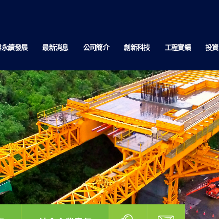
業永續發展
最新消息
公司簡介
創新科技
工程實績
投資