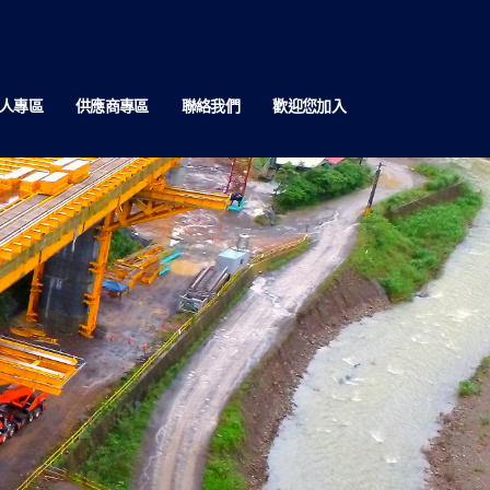
人專區
供應商專區
聯絡我們
歡迎您加入