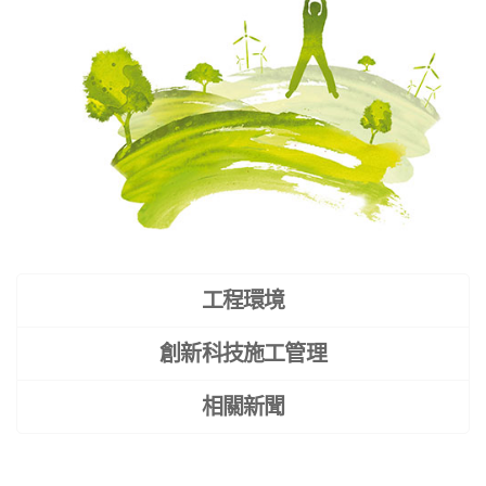
工程環境
創新科技施工管理
相關新聞