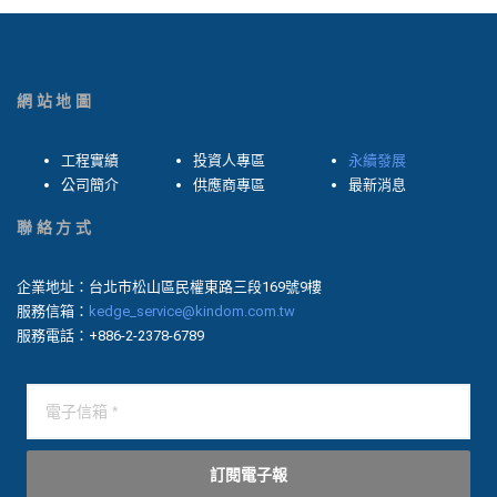
網站地圖
工程實績
投資人專區
永續發展
公司簡介
供應商專區
最新消息
聯絡方式
企業地址：台北市松山區民權東路三段169號9樓
服務信箱：
kedge_service@kindom.com.tw
服務電話：+886-2-2378-6789
訂閱電子報