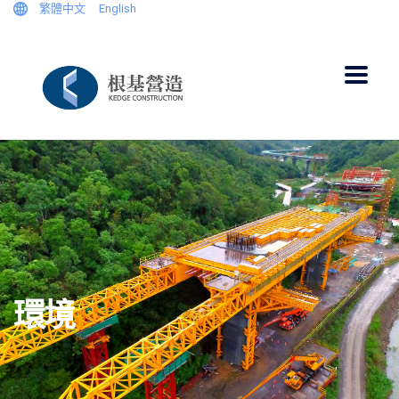
繁體中文
English
環境