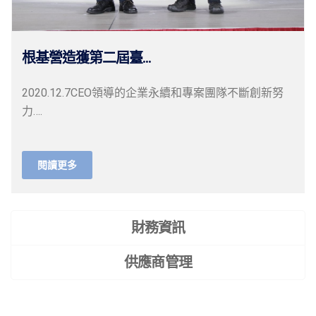
根基營造獲第二屆臺...
2020.12.7CEO領導的企業永續和專案團隊不斷創新努
力….
閱讀更多
財務資訊
供應商管理