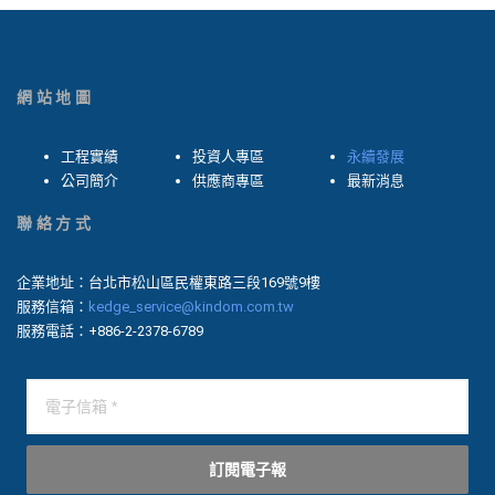
網站地圖
工程實績
投資人專區
永續發展
公司簡介
供應商專區
最新消息
聯絡方式
企業地址：台北市松山區民權東路三段169號9樓
服務信箱：
kedge_service@kindom.com.tw
服務電話：+886-2-2378-6789
訂閱電子報