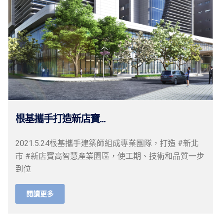
根基攜手打造新店寶...
2021.5.24根基攜手建築師組成專業團隊，打造 #新北
市 #新店寶高智慧產業園區，使工期、技術和品質一步
到位
閱讀更多