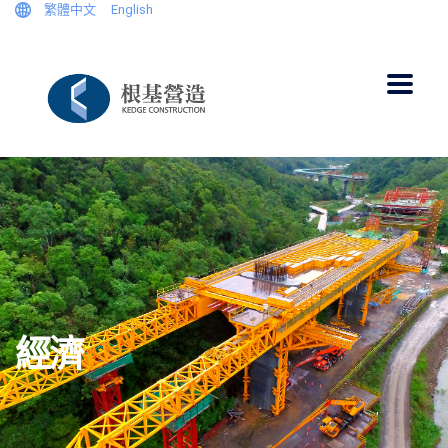
繁體中文
English
經濟