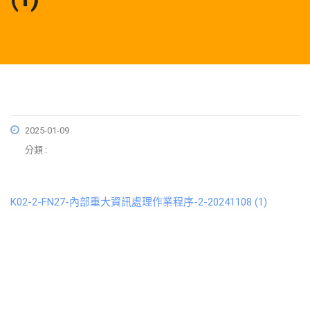
2025-01-09
分類 :
K02-2-FN27-內部重大資訊處理作業程序-2-20241108 (1)