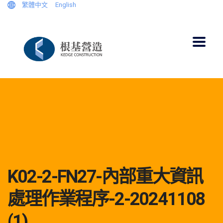
繁體中文
English
K02-2-FN27-內部重大資訊
處理作業程序-2-20241108
(1)