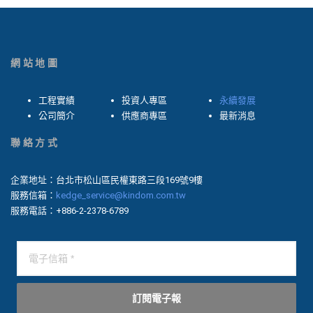
網站地圖
工程實績
投資人專區
永續發展
公司簡介
供應商專區
最新消息
聯絡方式
企業地址：台北市松山區民權東路三段169號9樓
服務信箱：
kedge_service@kindom.com.tw
服務電話：+886-2-2378-6789
訂閱電子報