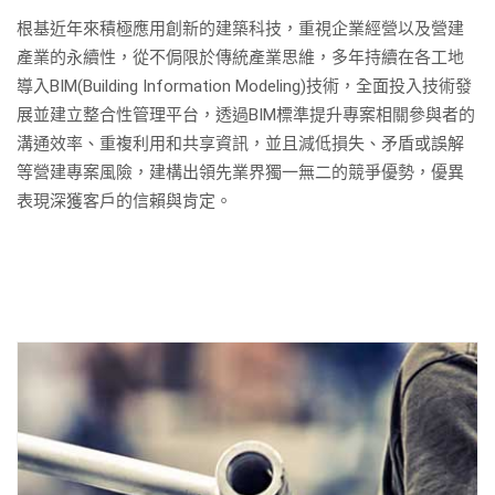
根基近年來積極應用創新的建築科技，重視企業經營以及營建
產業的永續性，從不侷限於傳統產業思維，多年持續在各工地
導入BIM(Building Information Modeling)技術，全面投入技術發
展並建立整合性管理平台，透過BIM標準提升專案相關參與者的
溝通效率、重複利用和共享資訊，並且減低損失、矛盾或誤解
等營建專案風險，建構出領先業界獨一無二的競爭優勢，優異
表現深獲客戶的信賴與肯定。