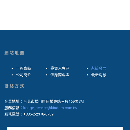
網站地圖
工程實績
投資人專區
永續發展
公司簡介
供應商專區
最新消息
聯絡方式
企業地址：台北市松山區民權東路三段169號9樓
服務信箱：
kedge_service@kindom.com.tw
服務電話：+886-2-2378-6789