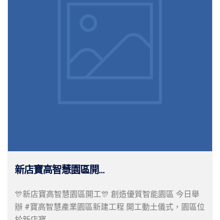
新店寶高智慧園區開...
🎊新店寶高智慧園區開工🎊 創造優質智能園區 今日舉
辦 #寶高智慧產業園區新建工程 開工動土儀式，園區位
於新店寶