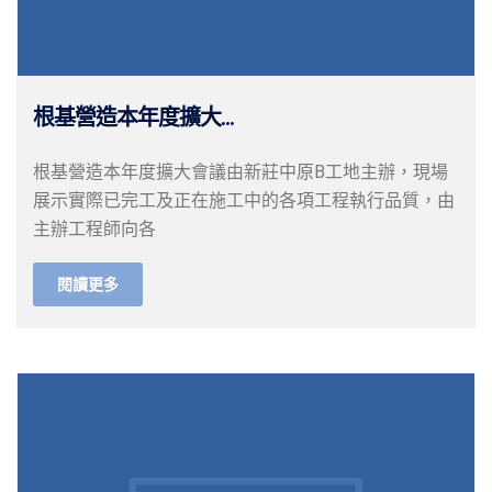
根基營造本年度擴大...
根基營造本年度擴大會議由新莊中原B工地主辦，現場
展示實際已完工及正在施工中的各項工程執行品質，由
主辦工程師向各
閱讀更多