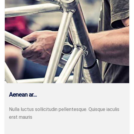
Aenean ar...
Nulla luctus sollicitudin pellentesque. Quisque iaculis
erat mauris