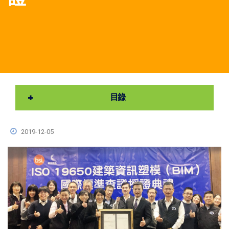
目錄
2019-12-05