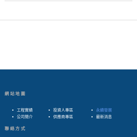
網站地圖
工程實績
投資人專區
永續發展
公司簡介
供應商專區
最新消息
聯絡方式