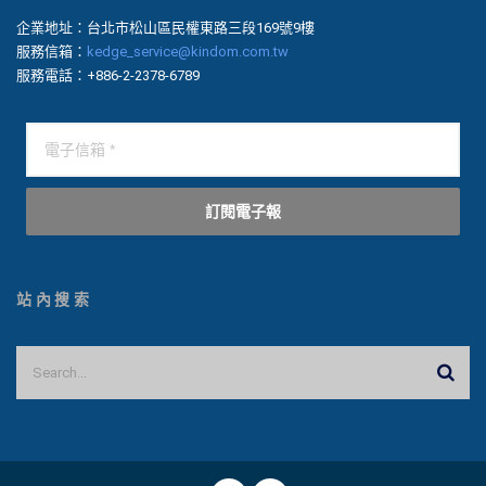
企業地址：台北市松山區民權東路三段169號9樓
服務信箱：
kedge_service@kindom.com.tw
服務電話：+886-2-2378-6789
訂閱電子報
站內搜索