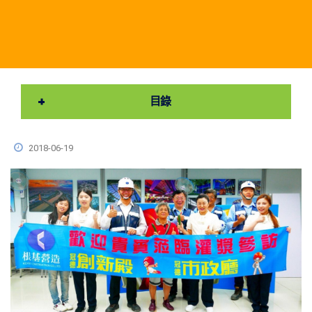
目錄
2018-06-19