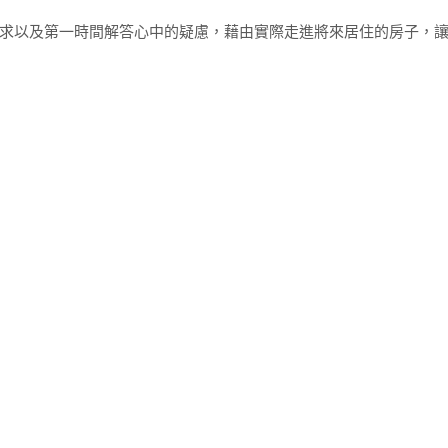
求以及第一時間解答心中的疑慮，藉由實際走進將來居住的房子，