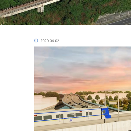
2020-06-02