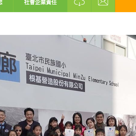
您
社會企業責任