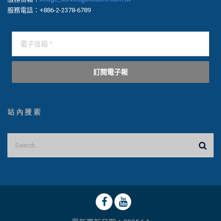
服務電話：+886-2-2378-6789
訂閱電子報
站內搜索