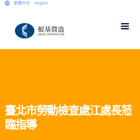
繁體中文
English
臺北市勞動檢查處江處長蒞
臨指導