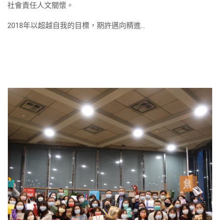
社會責任人文關懷。
2018年以超越自我的目標，期許邁向精進…