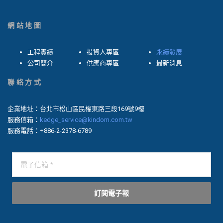
網站地圖
工程實績
投資人專區
永續發展
公司簡介
供應商專區
最新消息
聯絡方式
企業地址：台北市松山區民權東路三段169號9樓
服務信箱：
kedge_service@kindom.com.tw
服務電話：+886-2-2378-6789
訂閱電子報