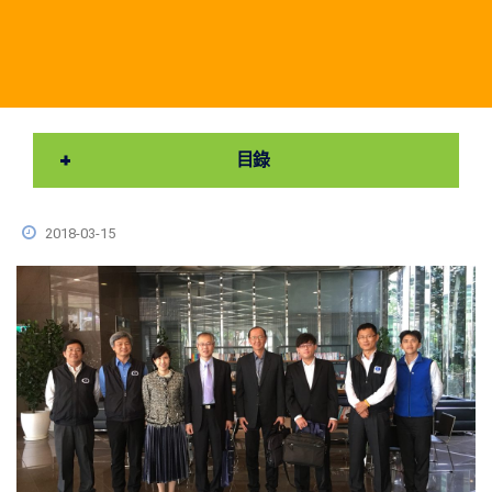
目錄
2018-03-15