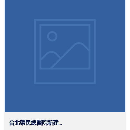
台北榮民總醫院新建...