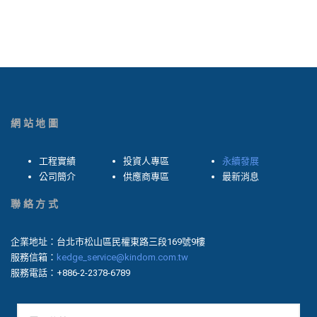
網站地圖
工程實績
投資人專區
永續發展
公司簡介
供應商專區
最新消息
聯絡方式
企業地址：台北市松山區民權東路三段169號9樓
服務信箱：
kedge_service@kindom.com.tw
服務電話：+886-2-2378-6789