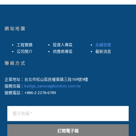
網站地圖
工程實績
投資人專區
永續發展
公司簡介
供應商專區
最新消息
聯絡方式
企業地址：台北市松山區民權東路三段169號9樓
服務信箱：
kedge_service@kindom.com.tw
服務電話：+886-2-2378-6789
訂閱電子報