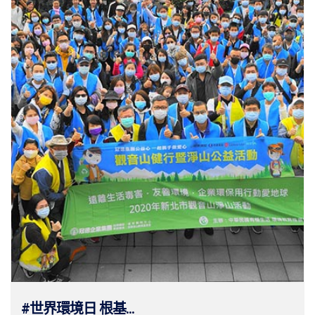
#世界環境日 根基...