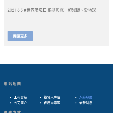
2021.6.5 #世界環境日 根基與您一起減碳、愛地球
閱讀更多
網站地圖
工程實績
投資人專區
永續發展
公司簡介
供應商專區
最新消息
聯絡方式