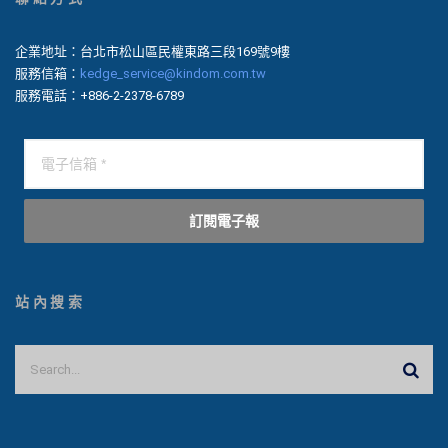
企業地址：台北市松山區民權東路三段169號9樓
服務信箱：
kedge_service@kindom.com.tw
服務電話：+886-2-2378-6789
訂閱電子報
站內搜索