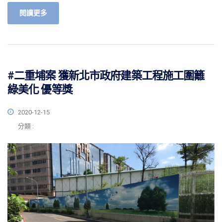
閱讀更多
#二重埔案 獲新北市政府建築工程施工圍籬
綠美化 優等獎
2020-12-15
分類 :