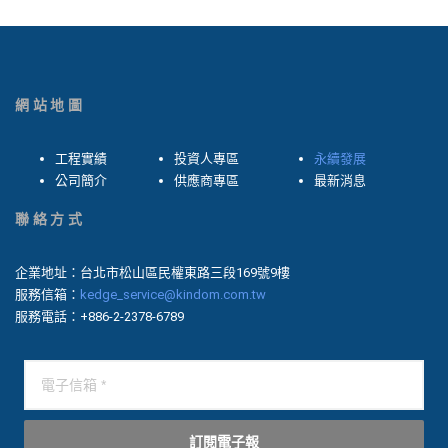
網站地圖
工程實績
投資人專區
永續發展
公司簡介
供應商專區
最新消息
聯絡方式
企業地址：台北市松山區民權東路三段169號9樓
服務信箱：
kedge_service@kindom.com.tw
服務電話：+886-2-2378-6789
訂閱電子報