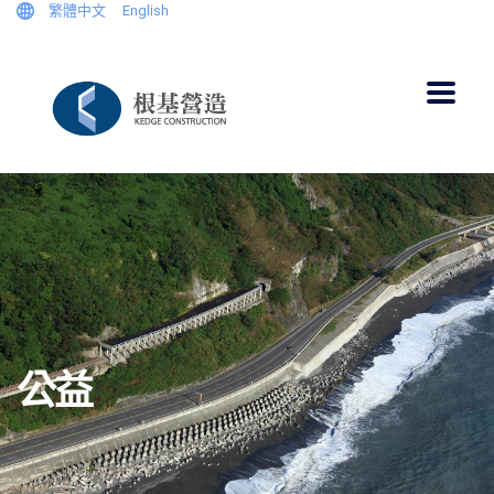
繁體中文
English
公益