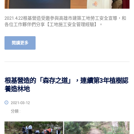
2021.4.22根基營造受邀參與高雄市建築工地勞工安全宣導，和
各位工作夥伴們分享【工地施工安全管理經驗】。
閱讀更多
根基營造的「森存之道」，連續第3年植樹認
養造林地
2021-03-12
分類 :