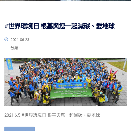
#世界環境日 根基與您一起減碳、愛地球
2021-06-23
分類 :
2021.6.5 #世界環境日 根基與您一起減碳、愛地球