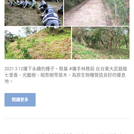
2021.3.12播下永續的種子，根基 #攜手林務局 在台東大武栽植
七里香、光臘樹、相思樹等苗木，為原生物種營造良好的棲息
地。
閱讀更多