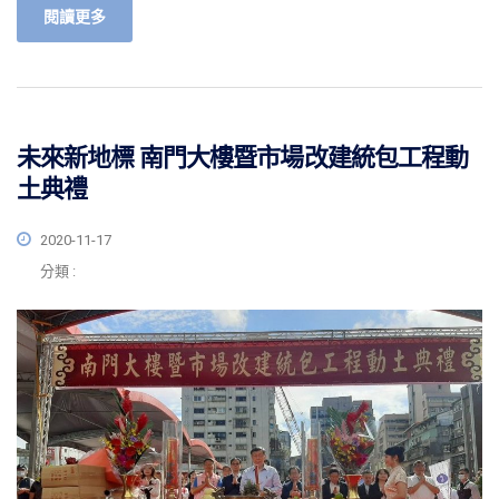
閱讀更多
未來新地標 南門大樓暨市場改建統包工程動
土典禮
2020-11-17
分類 :