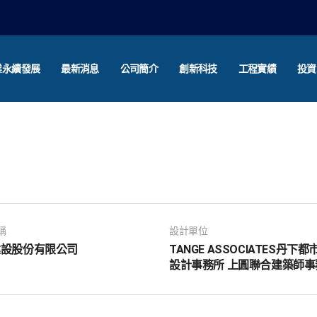
業永續發展
最新消息
公司簡介
創新科技
工程實績
投資
稱
設計單位
建設股份有限公司
TANGE ASSOCIATES丹下
設計事務所 上圓聯合建築師事