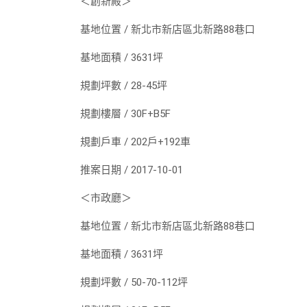
＜創新殿＞
基地位置 / 新北市新店區北新路88巷口
基地面積 / 3631坪
規劃坪數 / 28-45坪
規劃樓層 / 30F+B5F
規劃戶車 / 202戶+192車
推案日期 / 2017-10-01
＜市政廳＞
基地位置 / 新北市新店區北新路88巷口
基地面積 / 3631坪
規劃坪數 / 50-70-112坪