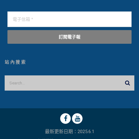
訂閱電子報
站內搜索
最新更新日期：2025.6.1