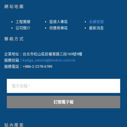
網站地圖
工程實績
投資人專區
永續發展
公司簡介
供應商專區
最新消息
聯絡方式
企業地址：台北市松山區民權東路三段169號9樓
服務信箱：
kedge_service@kindom.com.tw
服務電話：+886-2-2378-6789
訂閱電子報
站內搜索