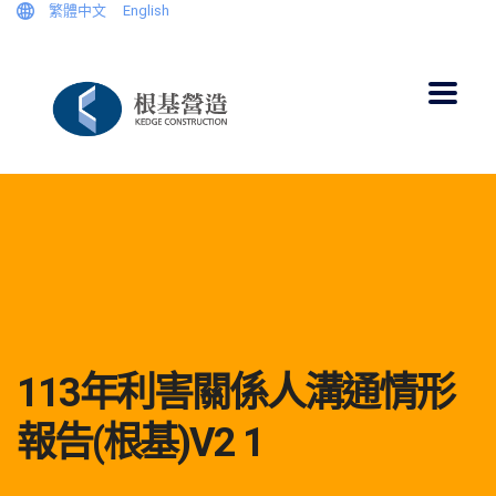
繁體中文
English
113年利害關係人溝通情形
報告(根基)V2 1