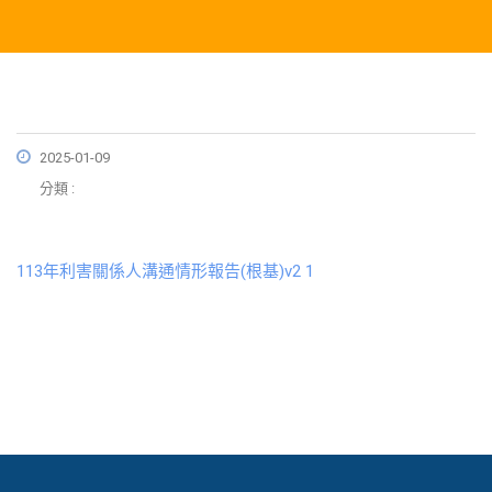
2025-01-09
分類 :
113年利害關係人溝通情形報告(根基)v2 1