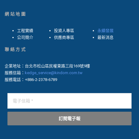
網站地圖
工程實績
投資人專區
永續發展
公司簡介
供應商專區
最新消息
聯絡方式
企業地址：台北市松山區民權東路三段169號9樓
服務信箱：
kedge_service@kindom.com.tw
服務電話：+886-2-2378-6789
訂閱電子報