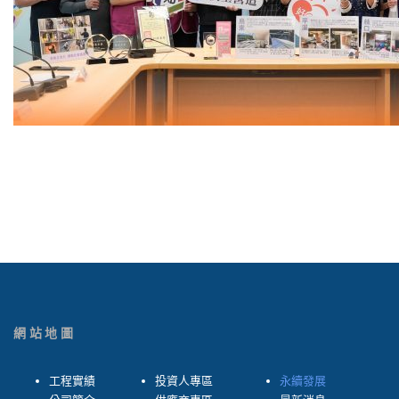
網站地圖
工程實績
投資人專區
永續發展