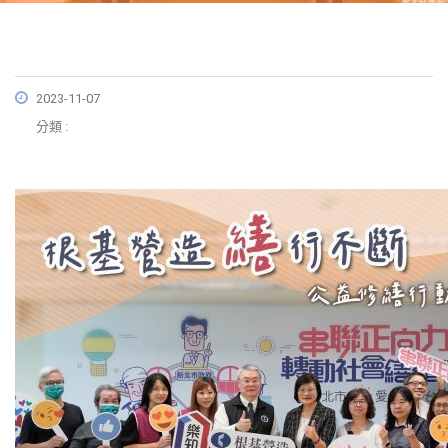
2023-11-07
分類 :