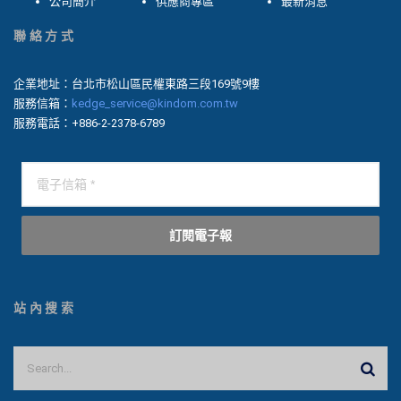
公司簡介
供應商專區
最新消息
聯絡方式
企業地址：台北市松山區民權東路三段169號9樓
服務信箱：
kedge_service@kindom.com.tw
服務電話：+886-2-2378-6789
訂閱電子報
站內搜索