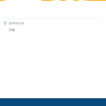
2018-05-29
分類 :