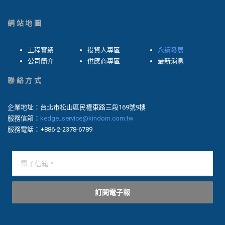
網站地圖
工程實績
投資人專區
永續發展
公司簡介
供應商專區
最新消息
聯絡方式
企業地址：台北市松山區民權東路三段169號9樓
服務信箱：
kedge_service@kindom.com.tw
服務電話：+886-2-2378-6789
訂閱電子報