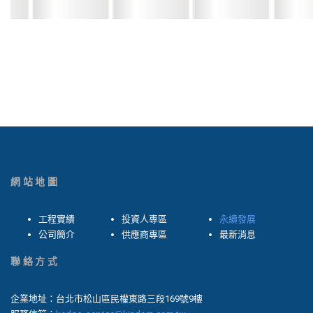
網站地圖
工程實績
投資人專區
永續發展
公司簡介
供應商專區
最新消息
聯絡方式
企業地址：台北市松山區民權東路三段169號9樓