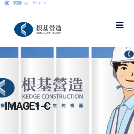
繁體中文
English
IMAGE1-C