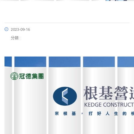
2023-09-16
分類 :