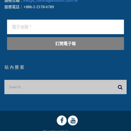
服務信箱：
kedge_service@kindom.com.tw
服務電話：+886-2-2378-6789
訂閱電子報
站內搜索